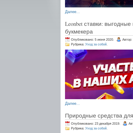
Далее...
Leonbet ставки: выгодны
букмекера
Опубликовано: 5 июня 2020.
Автор:
Рубрика:
Уход за собой
.
Далее...
Природные средства для
Опубликовано: 23 декабря 2019.
Ав
Рубрика:
Уход за собой
.