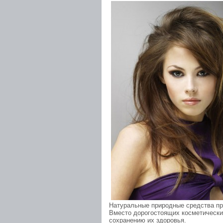
Натуральные природные средства пр
Вместо дорогостоящих косметически
сохранению их здоровья.