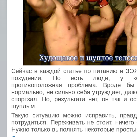
Сейчас в каждой статье по питанию и ЗОЖ
похудении. Но есть люди, у ко
противоположная проблема. Вроде бы
нормально, не сильно себя утруждает, да
спортзал. Но, результата нет, он так и 
щуплым.
Такую ситуацию можно исправить, правд
потрудиться. Переживать не стоит, ничего 
Нужно только выполнять некоторые просты