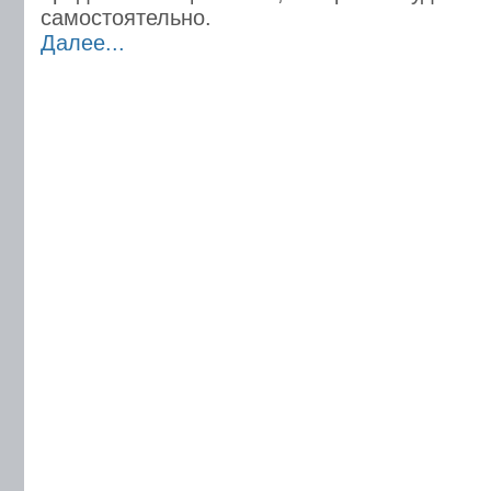
самостоятельно.
Далее...