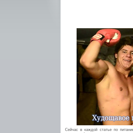
Сейчас в каждой статье по питани