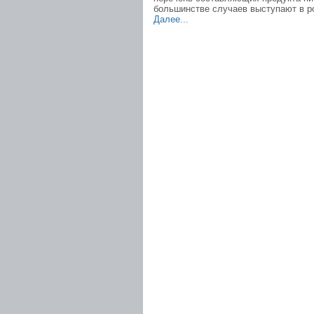
большинстве случаев выступают в р
Далее...