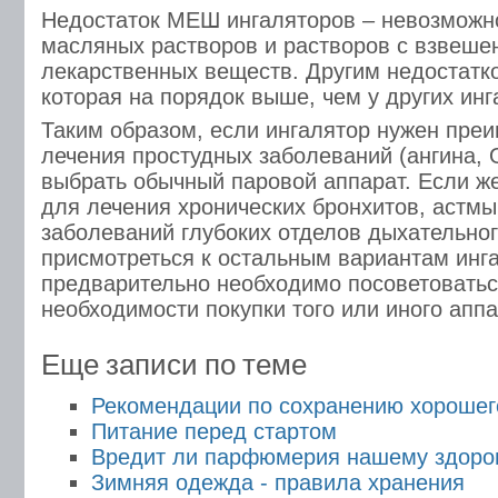
Недостаток МЕШ ингаляторов – невозможн
масляных растворов и растворов с взвеш
лекарственных веществ. Другим недостатк
которая на порядок выше, чем у других инг
Таким образом, если ингалятор нужен пре
лечения простудных заболеваний (ангина, 
выбрать обычный паровой аппарат. Если ж
для лечения хронических бронхитов, астмы,
заболеваний глубоких отделов дыхательного
присмотреться к остальным вариантам инг
предварительно необходимо посоветоватьс
необходимости покупки того или иного аппа
Еще записи по теме
Рекомендации по сохранению хорошег
Питание перед стартом
Вредит ли парфюмерия нашему здоро
Зимняя одежда - правила хранения