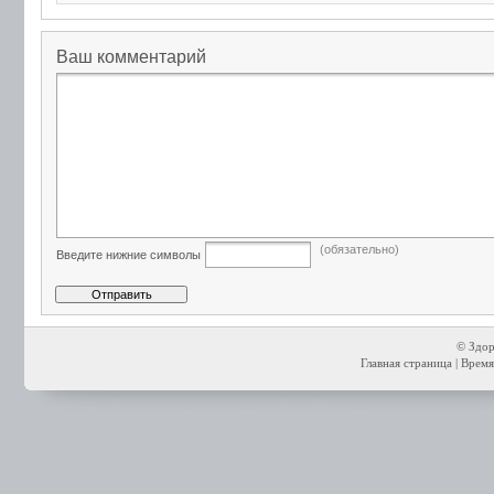
Ваш комментарий
(обязательно)
Введите нижние символы
© Здор
Главная страница
| Время