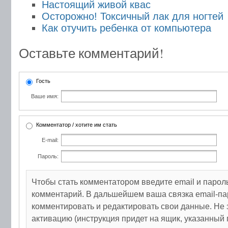
Настоящий живой квас
Осторожно! Токсичный лак для ногтей
Как отучить ребенка от компьютера
Оставьте комментарий!
Гость
Ваше имя:
Комментатор / хотите им стать
E-mail:
Пароль:
Чтобы стать комментатором введите email и парол
комментарий. В дальшейшем ваша связка email-па
комментировать и редактировать свои данные. Не 
активацию (инструкция придет на ящик, указанный 