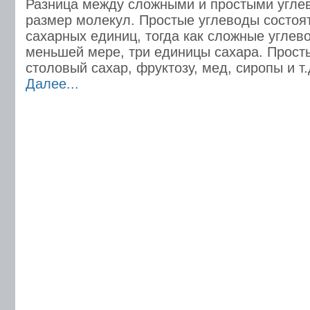
Разница между сложными и простыми углев
размер молекул. Простые углеводы состоят
сахарных единиц, тогда как сложные углев
меньшей мере, три единицы сахара. Прост
столовый сахар, фруктозу, мед, сиропы и т.
Далее...