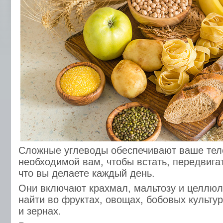
Сложные углеводы обеспечивают ваше тело
необходимой вам, чтобы встать, передвигат
что вы делаете каждый день.
Они включают крахмал, мальтозу и целлюл
найти во фруктах, овощах, бобовых культур
и зернах.