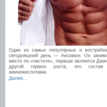
Один из самых популярных и востребо
сегодняшний день — Ансомон. Он занима
место по «чистоте», первым является Джи
другой гормон роста, его состав
аминокислотами.
Далее...