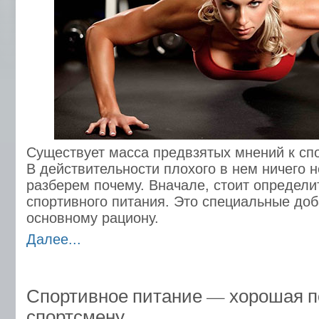
Существует масса предвзятых мнений к сп
В действительности плохого в нем ничего н
разберем почему. Вначале, стоит определи
спортивного питания. Это специальные до
основному рациону.
Далее...
Спортивное питание — хорошая 
спортсмену