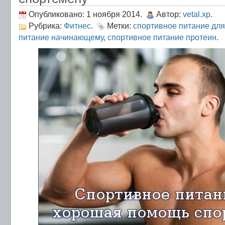
Опубликовано: 1 ноября 2014.
Автор:
vetal.xp
.
Рубрика:
Фитнес
.
Метки:
спортивное питание дл
питание начинающему
,
спортивное питание протеин
.