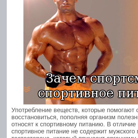
Употребление веществ, которые помогают 
восстановиться, пополняя организм полез
относят к спортивному питанию. В отличие
спортивное питание не содержит мужского