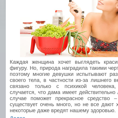
Каждая женщина хочет выглядеть краси
фигуру. Но, природа наградила такими чер
поэтому многие девушки испытывают раз
своего тела, в частности из-за лишнего в
связано только с психикой человека
случается, что дама имеет действительно
случае поможет прекрасное средство –
существует очень много, но не все дают 
некоторые даже вредят нашему здоровью.