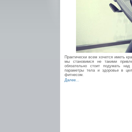
Практически всем хочется иметь кр
мы становимся не такими привл
обязательно стоит подумать над
параметры тела и здоровье в цел
фитнесом.
Далее...