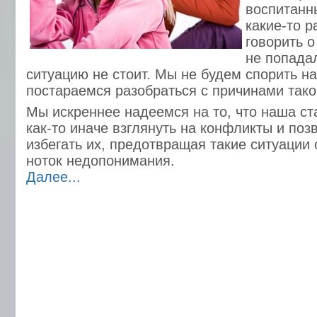
воспитанн
какие-то р
говорить о
не попада
ситуацию не стоит. Мы не будем спорить на
постараемся разобраться с причинами тако
Мы искреннее надеемся на то, что наша ст
как-то иначе взглянуть на конфликты и поз
избегать их, предотвращая такие ситуации
ноток недопонимания.
Далее...