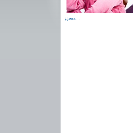
Далее...