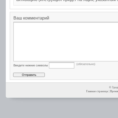
Ваш комментарий
(обязательно)
Введите нижние символы
© Здор
Главная страница
| Время