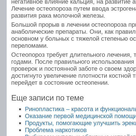
негативное влияние кальция, на развитие 
Лечение остеопороза путем ввода эстроген
развития рака молочной железы.
Большой прорыв в лечении остеопороза пр
анаболические препараты. Они, как правил
основном у больных с тяжелой степенью ос
переломами.
Остеопороз требует длительного лечения, 
годами. После правильного использования 
проверок и постоянной заботе о своем здо
достигнуто увеличение плотности костной т
перейдет в состояние остеопении.
Еще записи по теме
Ринопластика – красота и функционал
Оказание первой медицинской помощи
Продукты, помогающие улучшить эрек
Проблема наркотиков