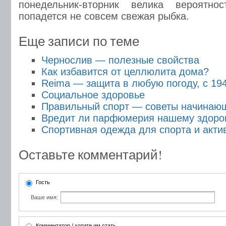
понедельник-вторник велика вероятно
попадется не совсем свежая рыбка.
Еще записи по теме
Чернослив — полезные свойства
Как избавится от целлюлита дома?
Reima — защита в любую погоду, с 194
Социальное здоровье
Правильный спорт — советы начинаю
Вредит ли парфюмерия нашему здоро
Спортивная одежда для спорта и акти
Оставьте комментарий!
Гость
Ваше имя:
Комментатор / хотите им стать