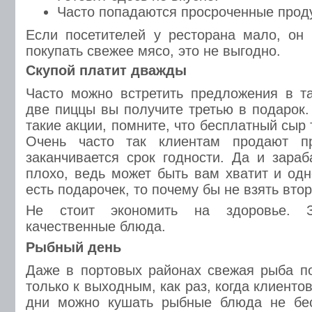
Часто попадаются просроченные прод
Если посетителей у ресторана мало, он
покупать свежее мясо, это не выгодно.
Скупой платит дважды
Часто можно встретить предложения в т
две пиццы вы получите третью в подарок.
такие акции, помните, что бесплатный сыр
Очень часто так клиентам продают пр
заканчивается срок годности. Да и зара
плохо, ведь может быть вам хватит и одн
есть подарочек, то почему бы не взять вто
Не стоит экономить на здоровье. З
качественные блюда.
Рыбный день
Даже в портовых районах свежая рыба п
только к выходным, как раз, когда клиенто
дни можно кушать рыбные блюда не бес