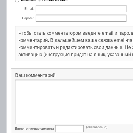
E-mail:
Пароль:
Чтобы стать комментатором введите email и парол
комментарий. В дальшейшем ваша связка email-па
комментировать и редактировать свои данные. Не 
активацию (инструкция придет на ящик, указанный 
Ваш комментарий
(обязательно)
Введите нижние символы