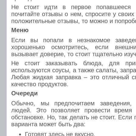
Не стоит идти в первое попавшееся з
почитайте отзывы о нем, спросите у своих
положительные отзывы, то можно и попроб
Меню
Если вы попали в незнакомое заведен
хорошенько осмотритесь, если внеш
вызывает доверие, то стоит тщательно изу
Не стоит заказывать блюда, для приг
используются соусы, а также салаты, зап
Любая жидкая заправка – это отличный с
качество продуктов.
Очереди
Обычно, мы предпочитаем заведения,
людей. Это позволяет провести время 
обстановке. Но, так делать не стоит. Если
варианта может быть два:
Готовят здесь не вкусно.