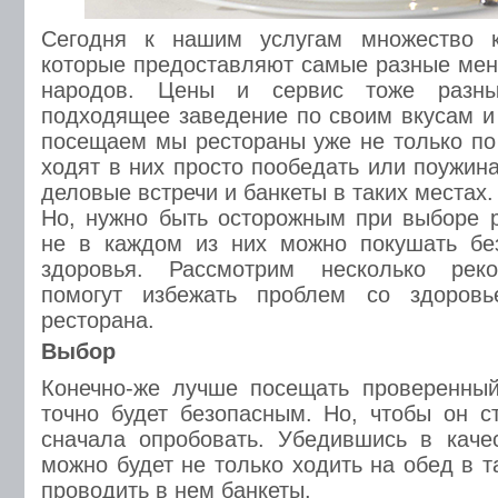
Сегодня к нашим услугам множество к
которые предоставляют самые разные мен
народов. Цены и сервис тоже разны
подходящее заведение по своим вкусам и
посещаем мы рестораны уже не только по
ходят в них просто пообедать или поужин
деловые встречи и банкеты в таких местах.
Но, нужно быть осторожным при выборе р
не в каждом из них можно покушать бе
здоровья. Рассмотрим несколько реко
помогут избежать проблем со здоров
ресторана.
Выбор
Конечно-же лучше посещать проверенн
точно будет безопасным. Но, чтобы он с
сначала опробовать. Убедившись в каче
можно будет не только ходить на обед в т
проводить в нем банкеты.