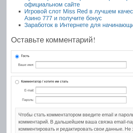
официальном сайте
Игровой слот Miss Red в лучшем каче
Азино 777 и получите бонус
Заработок в Интернете для начинающ
Оставьте комментарий!
Гость
Ваше имя:
Комментатор / хотите им стать
E-mail:
Пароль:
Чтобы стать комментатором введите email и парол
комментарий. В дальшейшем ваша связка email-па
комментировать и редактировать свои данные. Не 