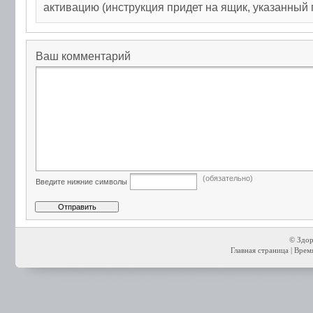
активацию (инструкция придет на ящик, указанный 
Ваш комментарий
(обязательно)
Введите нижние символы
© Здор
Главная страница
| Время