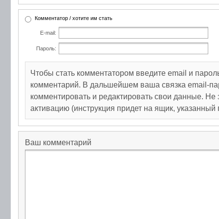
Комментатор / хотите им стать
E-mail:
Пароль:
Чтобы стать комментатором введите email и парол
комментарий. В дальшейшем ваша связка email-па
комментировать и редактировать свои данные. Не 
активацию (инструкция придет на ящик, указанный 
Ваш комментарий