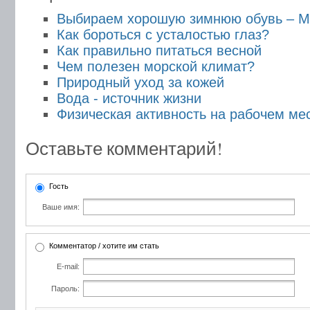
Выбираем хорошую зимнюю обувь – Ma
Как бороться с усталостью глаз?
Как правильно питаться весной
Чем полезен морской климат?
Природный уход за кожей
Вода - источник жизни
Физическая активность на рабочем ме
Оставьте комментарий!
Гость
Ваше имя:
Комментатор / хотите им стать
E-mail:
Пароль: