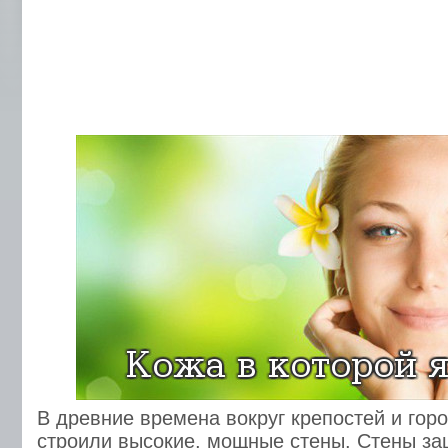
В древние времена вокруг крепостей и гор
строили высокие, мощные стены. Стены з