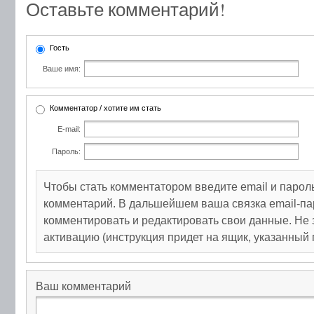
Оставьте комментарий!
Гость
Ваше имя:
Комментатор / хотите им стать
E-mail:
Пароль:
Чтобы стать комментатором введите email и парол
комментарий. В дальшейшем ваша связка email-па
комментировать и редактировать свои данные. Не 
активацию (инструкция придет на ящик, указанный 
Ваш комментарий