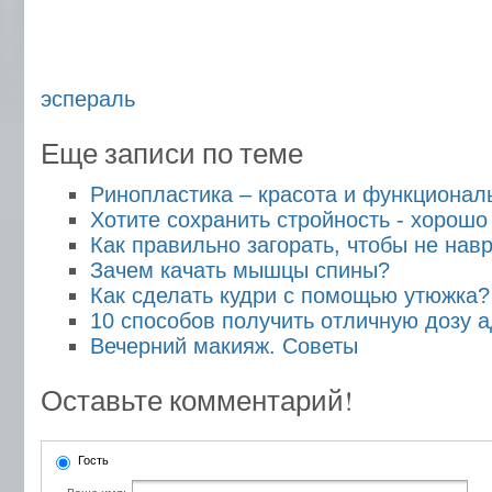
эспераль
Еще записи по теме
Ринопластика – красота и функционал
Хотите сохранить стройность - хорошо
Как правильно загорать, чтобы не нав
Зачем качать мышцы спины?
Как сделать кудри с помощью утюжка?
10 способов получить отличную дозу 
Вечерний макияж. Советы
Оставьте комментарий!
Гость