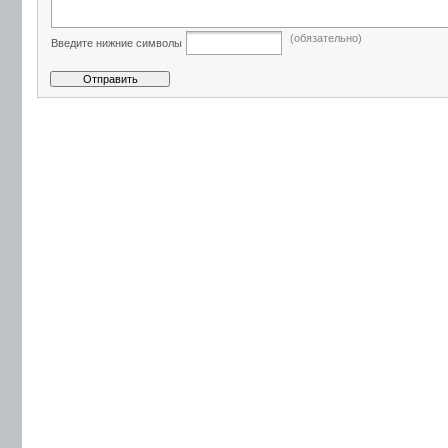
(обязательно)
Введите нижние символы