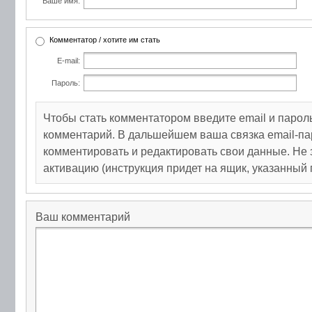
Ваше имя:
Комментатор / хотите им стать
E-mail:
Пароль:
Чтобы стать комментатором введите email и парол
комментарий. В дальшейшем ваша связка email-па
комментировать и редактировать свои данные. Не 
активацию (инструкция придет на ящик, указанный 
Ваш комментарий