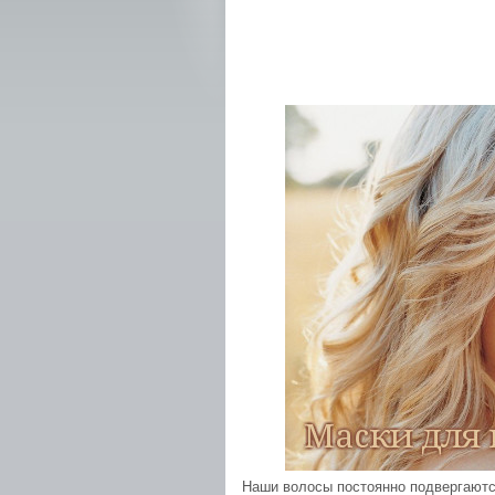
Наши волосы постоянно подвергаютс