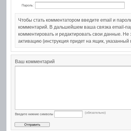
Пароль:
Чтобы стать комментатором введите email и парол
комментарий. В дальшейшем ваша связка email-па
комментировать и редактировать свои данные. Не 
активацию (инструкция придет на ящик, указанный 
Ваш комментарий
(обязательно)
Введите нижние символы