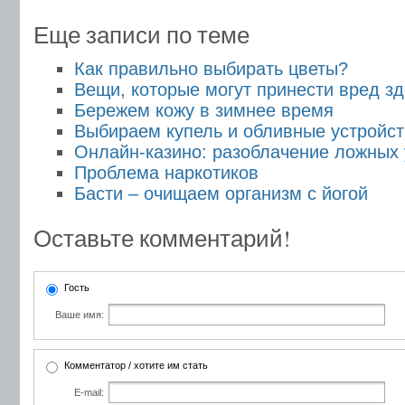
Еще записи по теме
Как правильно выбирать цветы?
Вещи, которые могут принести вред з
Бережем кожу в зимнее время
Выбираем купель и обливные устройст
Онлайн-казино: разоблачение ложных
Проблема наркотиков
Басти – очищаем организм с йогой
Оставьте комментарий!
Гость
Ваше имя:
Комментатор / хотите им стать
E-mail: