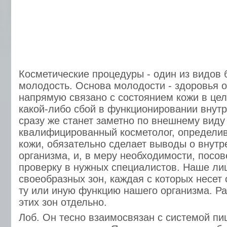
Косметические процедуры - один из видов 
молодость. Основа молодости - здоровья о
напрямую связано с состоянием кожи в це
какой-либо сбой в функционировании внутр
сразу же станет заметно по внешнему виду
квалифицированный косметолог, определи
кожи, обязательно сделает выводы о внутр
организма, и, в меру необходимости, посов
проверку в нужных специалистов. Наше ли
своеобразных зон, каждая с которых несет 
ту или иную функцию нашего организма. Р
этих зон отдельно.
Лоб. Он тесно взаимосвязан с системой п