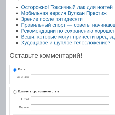
Осторожно! Токсичный лак для ногтей
Мобильная версия Вулкан Престиж
Зрение после пятидесяти
Правильный спорт — советы начинаю
Рекомендации по сохранению хорошег
Вещи, которые могут принести вред з
Худощавое и щуплое телосложение?
Оставьте комментарий!
Гость
Ваше имя:
Комментатор / хотите им стать
E-mail:
Пароль: