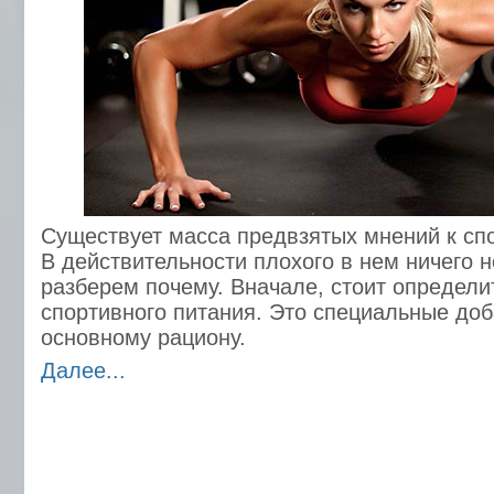
Существует масса предвзятых мнений к сп
В действительности плохого в нем ничего н
разберем почему. Вначале, стоит определи
спортивного питания. Это специальные до
основному рациону.
Далее...