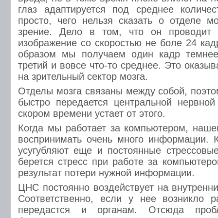
глаз адаптируется под среднее количес
просто, чего нельзя сказать о отделе м
зрение. Дело в том, что он проводит 
изображение со скоростью не боле 24 кад
образом мы получаем один кадр темнее,
третий и вовсе что-то среднее. Это оказыв
на зрительный сектор мозга.
Отделы мозга связаны между собой, поэто
быстро передается центральной нервной
скором времени устает от этого.
Когда мы работает за компьютером, наше
воспринимать очень много информации. 
усугубляют еще и постоянные стрессовые
берется стресс при работе за компьютеро
результат потери нужной информации.
ЦНС постоянно воздействует на внутренни
Соответственно, если у нее возникло р
передастся и органам. Отсюда про