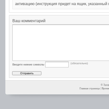
активацию (инструкция придет на ящик, указанный 
Ваш комментарий
(обязательно)
Введите нижние символы
© Здор
Главная страница
| Время