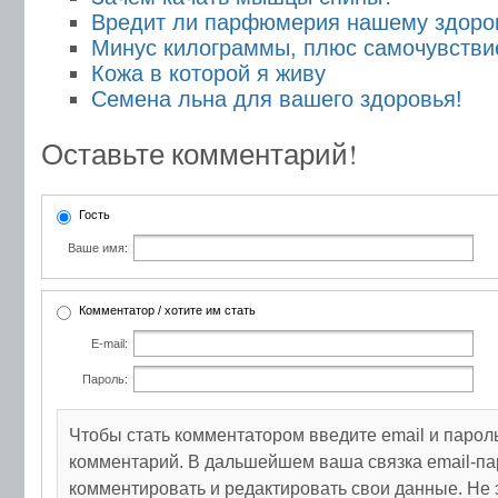
Вредит ли парфюмерия нашему здоро
Минус килограммы, плюс самочувстви
Кожа в которой я живу
Семена льна для вашего здоровья!
Оставьте комментарий!
Гость
Ваше имя:
Комментатор / хотите им стать
E-mail:
Пароль:
Чтобы стать комментатором введите email и парол
комментарий. В дальшейшем ваша связка email-па
комментировать и редактировать свои данные. Не 