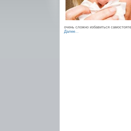
очень сложно избавиться самостоят
Далее...