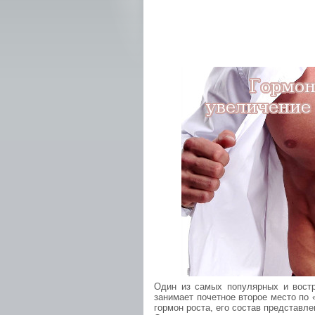
Один из самых популярных и вост
занимает почетное второе место по 
гормон роста, его состав представл