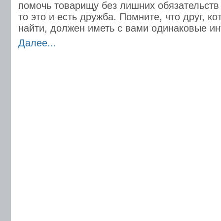
помочь товарищу без лишних обязательств 
то это и есть дружба. Помните, что друг, к
найти, должен иметь с вами одинаковые ин
Далее...