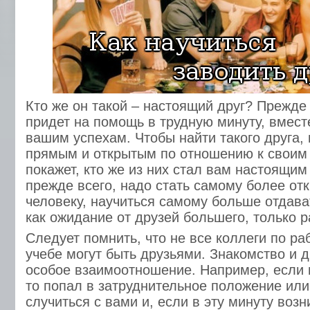
Кто же он такой – настоящий друг? Прежде в
придет на помощь в трудную минуту, вмест
вашим успехам. Чтобы найти такого друга,
прямым и открытым по отношению к своим
покажет, кто же из них стал вам настоящим 
прежде всего, надо стать самому более от
человеку, научиться самому больше отдават
как ожидание от друзей большего, только 
Следует помнить, что не все коллеги по ра
учебе могут быть друзьями. Знакомство и 
особое взаимоотношение. Например, если в
то попал в затруднительное положение или
случиться с вами и, если в эту минуту воз