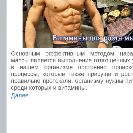
Основным эффективным методом нара
массы является выполнение отягощенных 
в нашем организме постоянно происхо
процессы, которые также присущи и рос
правильно протекали, организму нужны пи
среди которых и витамины.
Далее...