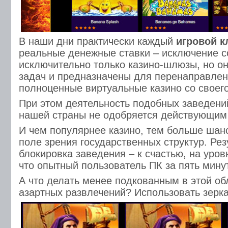
В наши дни практически каждый
игровой к
реальные денежные ставки – исключение 
исключительно только казино-шлюзы, но о
задач и предназначены для перенаправлен
полноценные виртуальные казино со своего
При этом деятельность подобных заведени
нашей страны не одобряется действующим
И чем популярнее казино, тем больше шанс
поле зрения государственных структур. Рез
блокировка заведения – к счастью, на уров
что опытный пользователь ПК за пять минут
А что делать менее подкованным в этой о
азартных развлечений? Использовать зерк