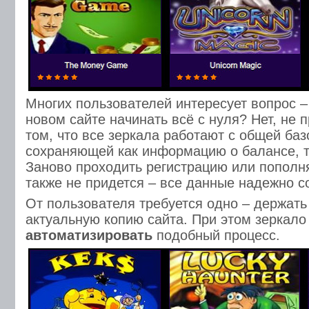
Многих пользователей интересует вопрос –
новом сайте начинать всё с нуля? Нет, не 
том, что все зеркала работают с общей баз
сохраняющей как информацию о балансе, т
Заново проходить регистрацию или пополн
также не придется – все данные надежно с
От пользователя требуется одно – держать
актуальную копию сайта. При этом зеркал
автоматизировать
подобный процесс.