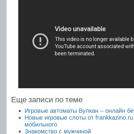
Еще записи по теме
Игровые автоматы Вулкан – онлайн бе
Новые игровые слоты от frankkazino.ru 
мобильного
Знакомство с мужчиной