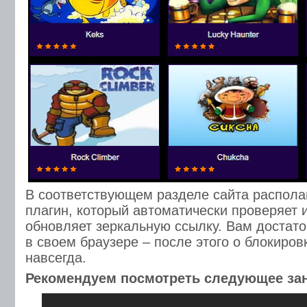
В соответствующем разделе сайта распола
плагин, который автоматически проверяет 
обновляет зеркальную ссылку. Вам достато
в своем браузере – после этого о блокиров
навсегда.
Рекомендуем посмотреть следующее за