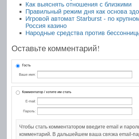
Как выяснять отношения с близкими
Правильный режим дня как основа здо
Игровой автомат Starburst - по крупно
Россия казино
Народные средства против бессонниц
Оставьте комментарий!
Гость
Ваше имя:
Комментатор / хотите им стать
E-mail:
Пароль:
Чтобы стать комментатором введите email и парол
комментарий. В дальшейшем ваша связка email-па