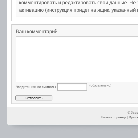
комментировать и редактировать свои данные. Не 
активацию (инструкция придет на ящик, указанный 
Ваш комментарий
(обязательно)
Введите нижние символы
© Здор
Главная страница
| Время