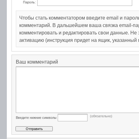
Пароль:
Чтобы стать комментатором введите email и парол
комментарий. В дальшейшем ваша связка email-па
комментировать и редактировать свои данные. Не 
активацию (инструкция придет на ящик, указанный 
Ваш комментарий
(обязательно)
Введите нижние символы