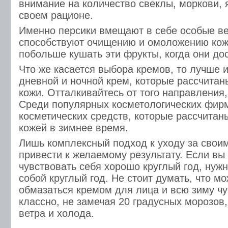
внимание на количество свеклы, моркови, 
своем рационе.
Именно персики вмещают в себе особые ве
способствуют очищению и омоложению кож
побольше кушать эти фрукты, когда они до
Что же касается выбора кремов, то лучше 
дневной и ночной крем, которые рассчитан
кожи. Отталкивайтесь от того направления,
Среди популярных косметологических фирм
косметических средств, которые рассчитан
кожей в зимнее время.
Лишь комплексный подход к уходу за свои
привести к желаемому результату. Если вы 
чувствовать себя хорошо круглый год, нужн
собой круглый год. Не стоит думать, что м
обмазаться кремом для лица и всю зиму чу
классно, не замечая 20 градусных морозов,
ветра и холода.