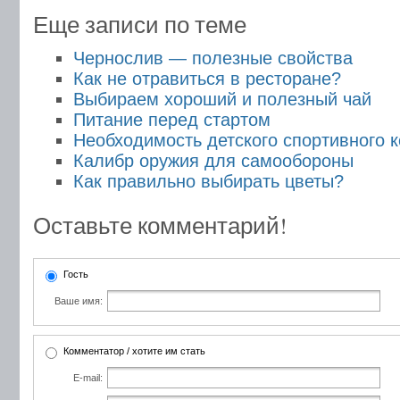
Еще записи по теме
Чернослив — полезные свойства
Как не отравиться в ресторане?
Выбираем хороший и полезный чай
Питание перед стартом
Необходимость детского спортивного 
Калибр оружия для самообороны
Как правильно выбирать цветы?
Оставьте комментарий!
Гость
Ваше имя:
Комментатор / хотите им стать
E-mail: