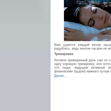
Вам удается каждый вечер засып
радуйтесь, ведь многие часами не м
Тренировки
Активно проведенный день сам по с
одну хорошую тренировку, или хотя
что люди, ведущие активный об
физическим трудом) намного лучше 
Далее...