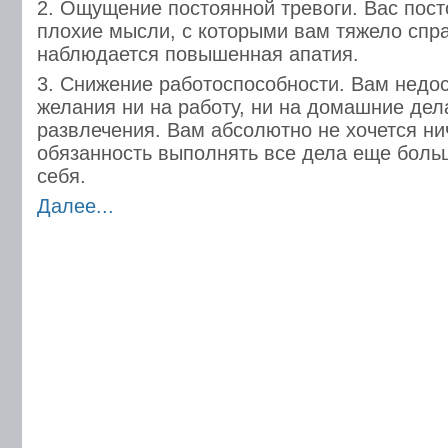
2. Ощущение постоянной тревоги. Вас пост
плохие мысли, с которыми вам тяжело спр
наблюдается повышенная апатия.
3. Снижение работоспособности. Вам недос
желания ни на работу, ни на домашние дел
развлечения. Вам абсолютно не хочется нич
обязанность выполнять все дела еще боль
себя.
Далее...