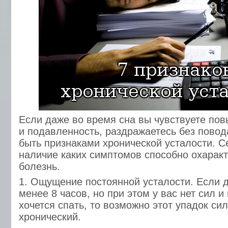
Если даже во время сна вы чувствуете по
и подавленность, раздражаетесь без повода
быть признаками хронической усталости. С
наличие каких симптомов способно охаракт
болезнь.
1. Ощущение постоянной усталости. Если 
менее 8 часов, но при этом у вас нет сил и
хочется спать, то возможно этот упадок си
хронический.