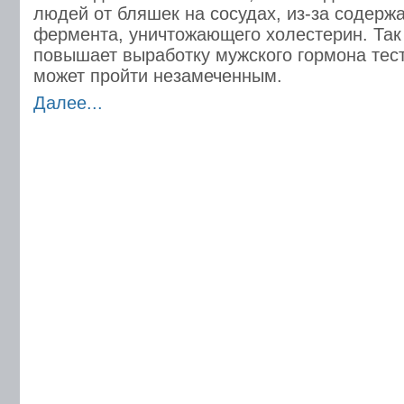
людей от бляшек на сосудах, из-за содерж
фермента, уничтожающего холестерин. Так
повышает выработку мужского гормона тест
может пройти незамеченным.
Далее...