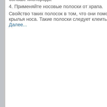
4. Применяйте носовые полоски от храпа.
Свойство таких полосок в том, что они по
крылья носа. Такие полоски следует клеить
Далее...