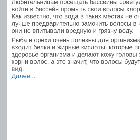
Любительницам посещать бассейны советуе
войти в бассейн промыть свои волосы хло
Как известно, что вода в таких местах не о
лучше предварительно замочить волосы в 
они не впитывали вредную и грязну воду.
Рыба и орехи очень полезны для организма,
входит белки и жирные кислоты, которые п
здоровье организма и делают кожу головы 
корни волос, а это значит, что волосы буд
вид.
Далее...