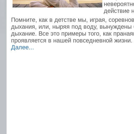
невероятн
действие н
Помните, как в детстве мы, играя, соревно
дыхания, или, ныряя под воду, вынуждены
дыхание. Все это примеры того, как прана
проявляется в нашей повседневной жизни.
Далее...