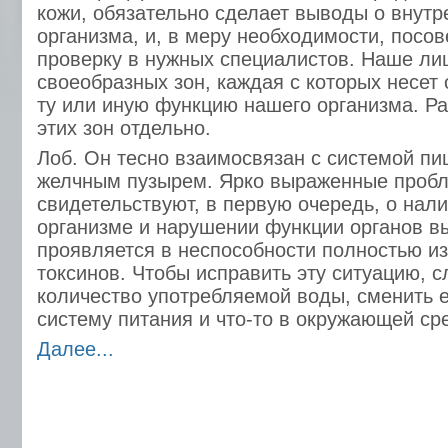
кожи, обязательно сделает выводы о внутр
организма, и, в меру необходимости, посов
проверку в нужных специалистов. Наше ли
своеобразных зон, каждая с которых несет 
ту или иную функцию нашего организма. Р
этих зон отдельно.
Лоб. Он тесно взаимосвязан с системой п
желчным пузырем. Ярко выраженные пробл
свидетельствуют, в первую очередь, о нал
организме и нарушении функции органов в
проявляется в неспособности полностью из
токсинов. Чтобы исправить эту ситуацию, с
количество употребляемой воды, сменить 
систему питания и что-то в окружающей ср
Далее...