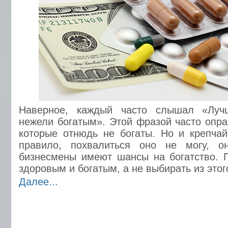
Наверное, каждый часто слышал «Луч
нежели богатым». Этой фразой часто опр
которые отнюдь не богаты. Но и крепча
правило, похвалиться оно не могу, о
бизнесмены имеют шансы на богатство. 
здоровым и богатым, а не выбирать из этого
Далее...