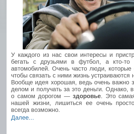
У каждого из нас свои интересы и пристр
бегать с друзьями в футбол, а кто-то
автомобилей. Очень часто люди, которые
чтобы связать с ними жизнь устраиваются 
Вообще идея хорошая, ведь очень важно
делом и получать за это деньги. Однако, 
о самом дорогом —
здоровье
. Это сама
нашей жизни, лишиться ее очень просто
всегда возможно.
Далее...