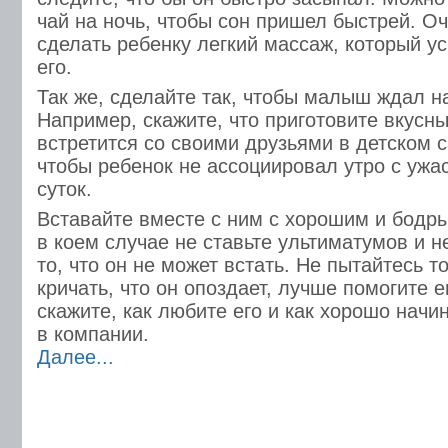
чай на ночь, чтобы сон пришел быстрей. О
сделать ребенку легкий массаж, который ус
его.
Так же, сделайте так, чтобы малыш ждал н
Например, скажите, что приготовите вкусны
встретится со своими друзьями в детском с
чтобы ребенок не ассоциировал утро с уж
суток.
Вставайте вместе с ним с хорошим и бодр
в коем случае не ставьте ультиматумов и н
то, что он не может встать. Не пытайтесь т
кричать, что он опоздает, лучше помогите е
скажите, как любите его и как хорошо начи
в компании.
Далее...