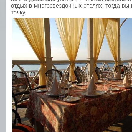
отдых в многозвездочных отелях, тогда вы
точку.