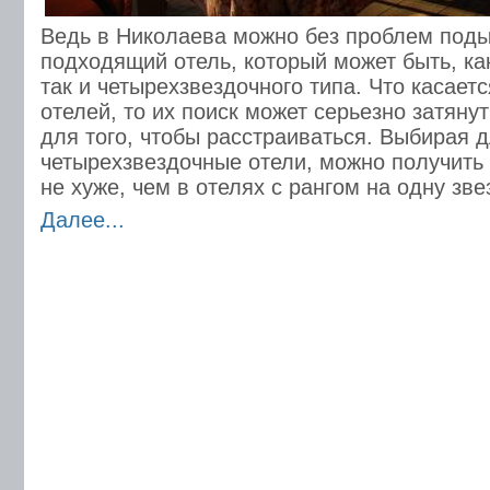
Ведь в Николаева можно без проблем поды
подходящий отель, который может быть, ка
так и четырехзвездочного типа. Что касает
отелей, то их поиск может серьезно затянут
для того, чтобы расстраиваться. Выбирая 
четырехзвездочные отели, можно получить
не хуже, чем в отелях с рангом на одну зв
Далее...