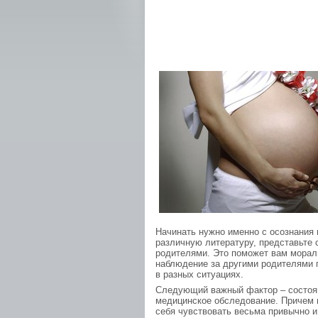
Начинать нужно именно с осознания 
различную литературу, представьте 
родителями. Это поможет вам мораль
наблюдение за другими родителями 
в разных ситуациях.
Следующий важный фактор – состоян
медицинское обследование. Причем н
себя чувствовать весьма привычно и