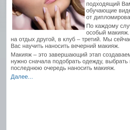
подходящий Вам
обучающие виде
от дипломирова
По каждому слу
особый макияж.
на отдых другой, в клуб – третий. Мы сейч
Вас научить наносить вечерний макияж.
Макияж – это завершающий этап создаваем
нужно сначала подобрать одежду, выбрать п
последнюю очередь наносить макияж.
Далее...