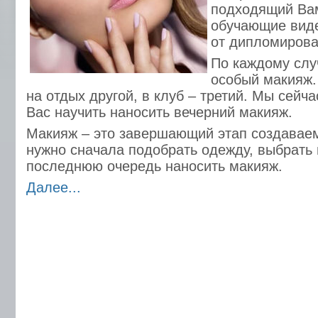
подходящий Вам
обучающие виде
от дипломирова
По каждому слу
особый макияж.
на отдых другой, в клуб – третий. Мы сейч
Вас научить наносить вечерний макияж.
Макияж – это завершающий этап создаваем
нужно сначала подобрать одежду, выбрать п
последнюю очередь наносить макияж.
Далее...