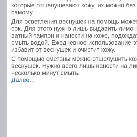
которые отшелушевают кожу, их можно без 
самому.
Для осветления веснушек на помощь може
сок. Для этого нужно лишь выдавить лимон
ватный тампон и нанести на коже, подождат
смыть водой. Ежедневное использование э
избавит от веснушек и очистит кожу.
С помощью сметаны можно отшелушить кожу
веснушек. Нужно всего лишь нанести на ли
несколько минут смыть.
Далее...