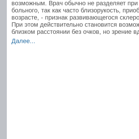
возможным. Врач обычно не разделяет при
больного, так как часто близорукость, при
возрасте, - признак развивающегося склеро
При этом действительно становится возмо
близком расстоянии без очков, но зрение в
Далее...