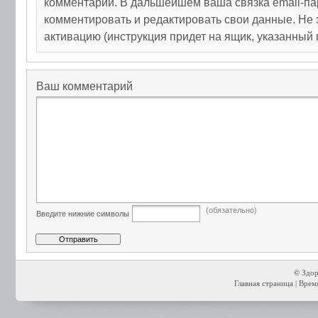
комментарий. В дальшейшем ваша связка email-па
комментировать и редактировать свои данные. Не 
активацию (инструкция придет на ящик, указанный 
Ваш комментарий
(обязательно)
Введите нижние символы
© Здор
Главная страница
| Время