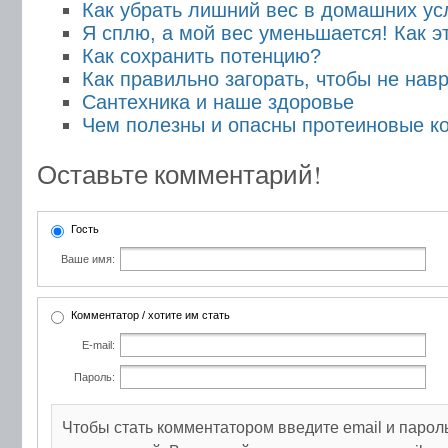
Как убрать лишний вес в домашних ус
Я сплю, а мой вес уменьшается! Как э
Как сохранить потенцию?
Как правильно загорать, чтобы не нав
Сантехника и наше здоровье
Чем полезны и опасны протеиновые к
Оставьте комментарий!
Гость
Ваше имя:
Комментатор / хотите им стать
E-mail:
Пароль:
Чтобы стать комментатором введите email и парол