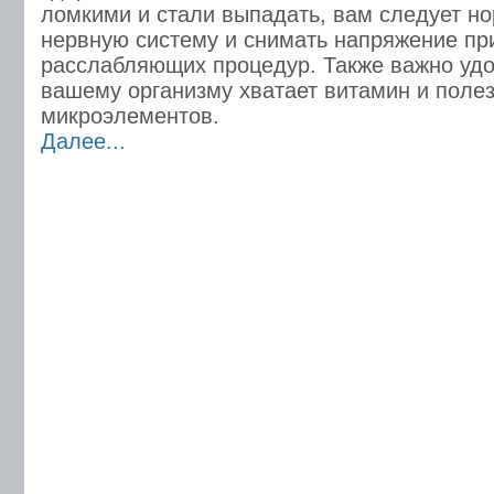
ломкими и стали выпадать, вам следует н
нервную систему и снимать напряжение п
расслабляющих процедур. Также важно удо
вашему организму хватает витамин и поле
микроэлементов.
Далее...