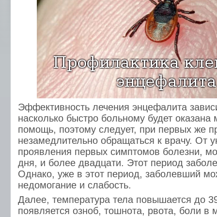
Эффективность лечения энцефалита зависит
насколько быстро больному будет оказана
помощь, поэтому следует, при первых же п
незамедлительно обращаться к врачу. От у
проявления первых симптомов болезни, мо
дня, и более двадцати. Этот период забол
Однако, уже в этот период, заболевший мо
недомогание и слабость.
Далее, температура тела повышается до 39
появляется озноб, тошнота, рвота, боли в 