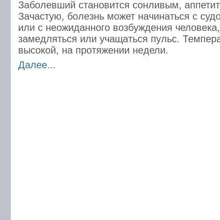
Заболевший становится сонливым, аппетит
Зачастую, болезнь может начинаться с суд
или с неожиданного возбуждения человека,
замедляться или учащаться пульс. Темпера
высокой, на протяжении недели.
Далее...